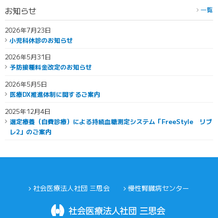
お知らせ
一覧
2026年7月23日
小児科休診のお知らせ
2026年5月31日
予防接種料金改定のお知らせ
2026年5月5日
医療DX推進体制に関するご案内
2025年12月4日
選定療養（自費診療）による持続血糖測定システム「FreeStyle リブ
レ2」のご案内
社会医療法人社団 三思会
慢性腎臓病センター