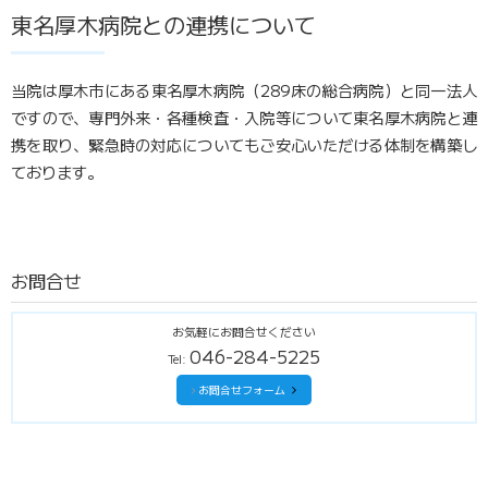
東名厚木病院との連携について
当院は厚木市にある東名厚木病院（289床の総合病院）と同一法人
ですので、専門外来・各種検査・入院等について東名厚木病院と連
携を取り、緊急時の対応についてもご安心いただける体制を構築し
ております。
お問合せ
お気軽にお問合せください
046-284-5225
Tel:
お問合せフォーム