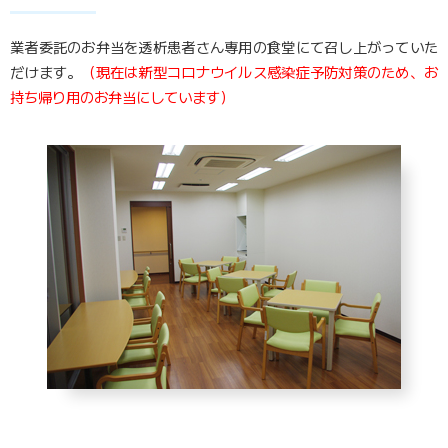
業者委託のお弁当を透析患者さん専用の食堂にて召し上がっていた
だけます。
（現在は新型コロナウイルス感染症予防対策のため、お
持ち帰り用のお弁当にしています）