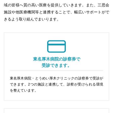
域の皆様へ質の高い医療を提供していきます。また、三思会
施設や他医療機関等と連携することで、幅広いサポートがで
きるよう取り組んでまいります。
東名厚木病院の診察券で
受診できます。
東名厚木病院・とうめい厚木クリニックの診察券で受診が
できます。2つの施設と連携して、診察が受けられる環境
を整えています。