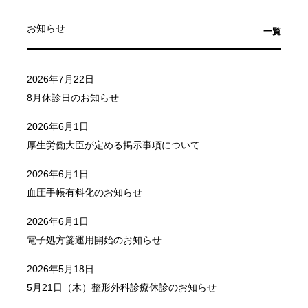
お知らせ
一覧
2026年7月22日
8月休診日のお知らせ
2026年6月1日
厚生労働大臣が定める掲示事項について
2026年6月1日
血圧手帳有料化のお知らせ
2026年6月1日
電子処方箋運用開始のお知らせ
2026年5月18日
5月21日（木）整形外科診療休診のお知らせ