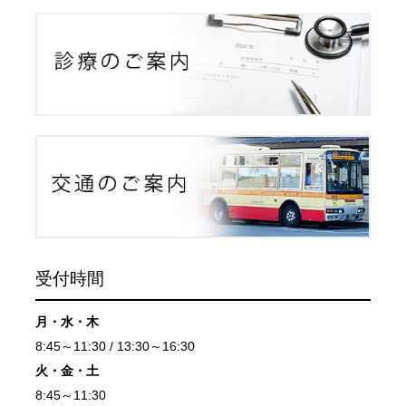
受付時間
月・水・木
8:45～11:30 / 13:30～16:30
火・
金・
土
8:45～11:30