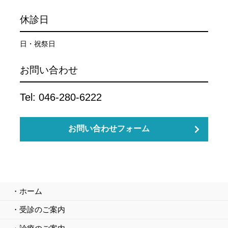
休診日
日・祝祭日
お問い合わせ
Tel: 046-280-6222
お問い合わせフォーム
ホーム
受診のご案内