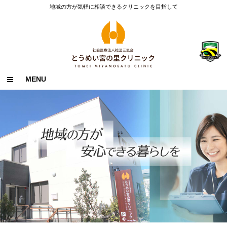
地域の方が気軽に相談できるクリニックを目指して
MENU