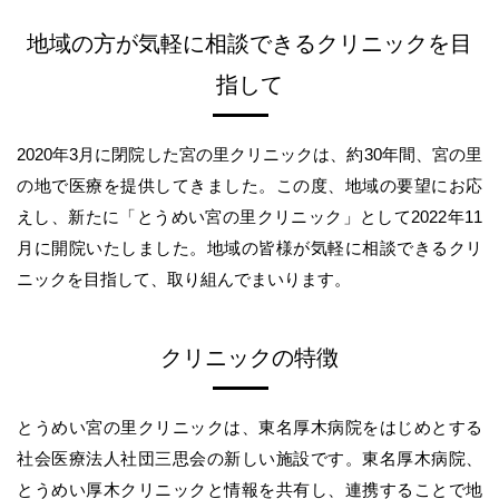
地域の方が気軽に相談できるクリニックを目
指して
2020年3月に閉院した宮の里クリニックは、約30年間、宮の里
の地で医療を提供してきました。この度、地域の要望にお応
えし、新たに「とうめい宮の里クリニック」として2022年11
月に開院いたしました。地域の皆様が気軽に相談できるクリ
ニックを目指して、取り組んでまいります。
クリニックの特徴
とうめい宮の里クリニックは、東名厚木病院をはじめとする
社会医療法人社団三思会の新しい施設です。東名厚木病院、
とうめい厚木クリニックと情報を共有し、連携することで地