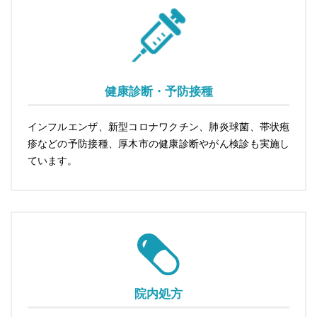
健康診断・予防接種
インフルエンザ、新型コロナワクチン、肺炎球菌、帯状疱
疹などの予防接種、厚木市の健康診断やがん検診も実施し
ています。
院内処方