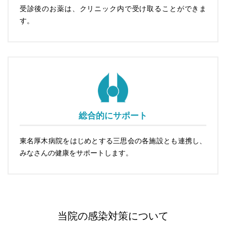
受診後のお薬は、クリニック内で受け取ることができま
す。
総合的にサポート
東名厚木病院をはじめとする三思会の各施設とも連携し、
みなさんの健康をサポートします。
当院の感染対策について