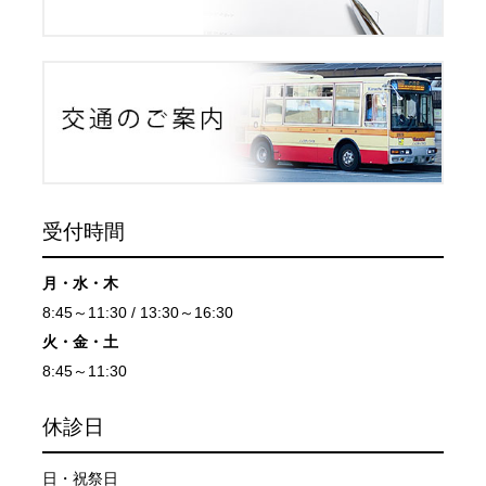
受付時間
月・水・木
8:45～11:30 / 13:30～16:30
火・
金・
土
8:45～11:30
休診日
日・祝祭日