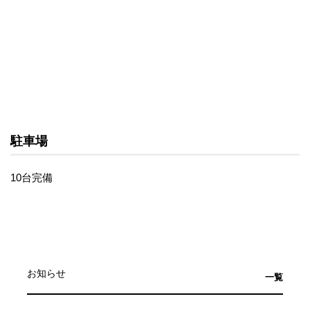
駐車場
10台完備
お知らせ
一覧