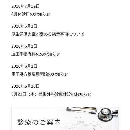
2026年7月22日
8月休診日のお知らせ
2026年6月1日
厚生労働大臣が定める掲示事項について
2026年6月1日
血圧手帳有料化のお知らせ
2026年6月1日
電子処方箋運用開始のお知らせ
2026年5月18日
5月21日（木）整形外科診療休診のお知らせ