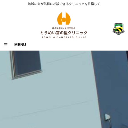
地域の方が気軽に相談できるクリニックを目指して
MENU