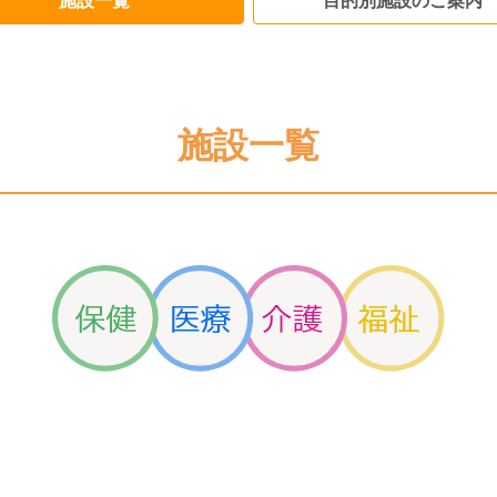
施設一覧
目的別施設のご案内
施設一覧