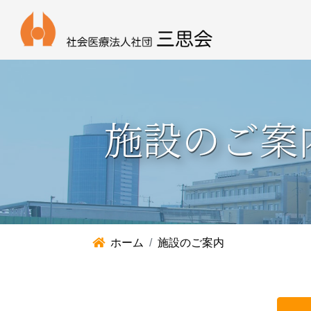
施設のご案
ホーム
施設のご案内