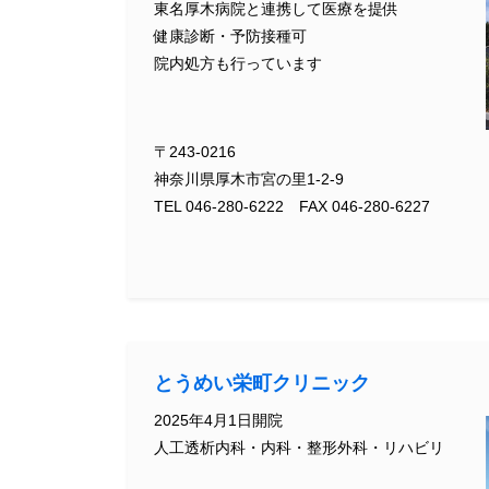
東名厚木病院と連携して医療を提供
健康診断・予防接種可
院内処方も行っています
〒243-0216
神奈川県厚木市宮の里1-2-9
TEL 046-280-6222 FAX 046-280-6227
とうめい栄町クリニック
2025年4月1日開院
人工透析内科・内科・整形外科・リハビリ