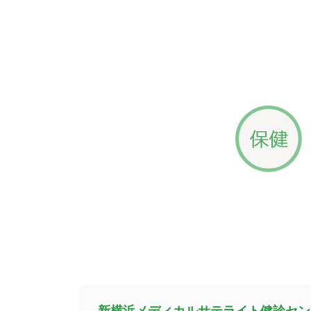
新横浜メディカルサテライト健診セン