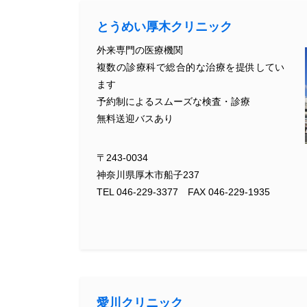
とうめい厚木クリニック
外来専門の医療機関
複数の診療科で総合的な治療を提供してい
ます
予約制によるスムーズな検査・診療
無料送迎バスあり
〒243-0034
神奈川県厚木市船子237
TEL 046-229-3377 FAX 046-229-1935
愛川クリニック