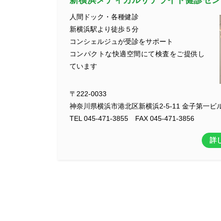
人間ドック・各種健診
新横浜駅より徒歩５分
コンシェルジュが受診をサポート
コンパクトな快適空間にて検査をご提供し
ています
〒222-0033
神奈川県横浜市港北区新横浜2-5-11 金子第一ビル
TEL 045-471-3855 FAX 045-471-3856
詳