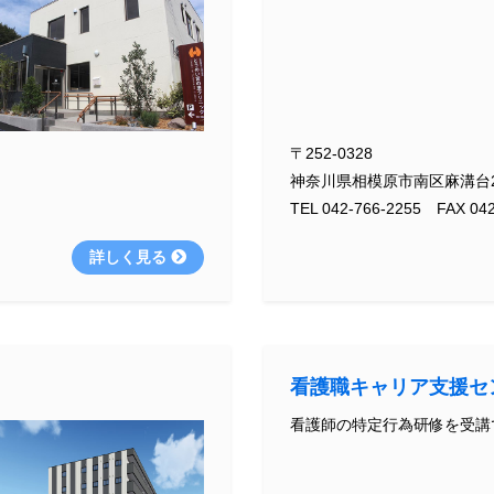
〒252-0328
神奈川県相模原市南区麻溝台2-
TEL 042-766-2255 FAX 042
詳しく見る
看護職キャリア支援セ
看護師の特定行為研修を受講