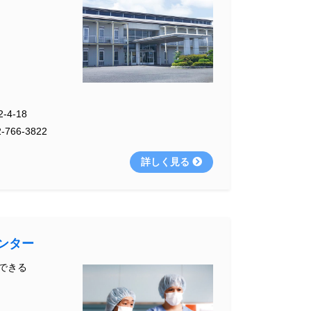
4-18
-766-3822
詳しく見る
ンター
できる