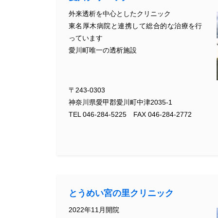
外来透析を中心としたクリニック
東名厚木病院と連携して総合的な治療を行
っています
愛川町唯一の透析施設
〒243-0303
神奈川県愛甲郡愛川町中津2035-1
TEL 046-284-5225 FAX 046-284-2772
とうめい宮の里クリニック
2022年11月開院