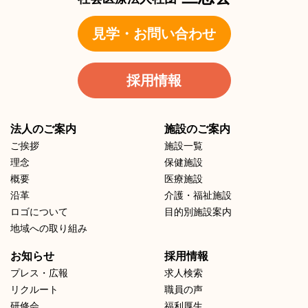
見学・お問い合わせ
採用情報
法人のご案内
施設のご案内
ご挨拶
施設一覧
理念
保健施設
概要
医療施設
沿革
介護・福祉施設
ロゴについて
目的別施設案内
地域への取り組み
お知らせ
採用情報
プレス・広報
求人検索
リクルート
職員の声
研修会
福利厚生