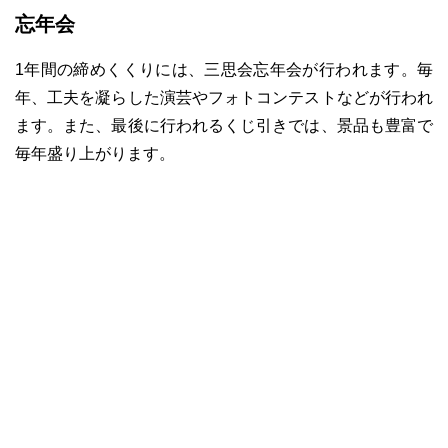
忘年会
1年間の締めくくりには、三思会忘年会が行われます。毎
年、工夫を凝らした演芸やフォトコンテストなどが行われ
ます。また、最後に行われるくじ引きでは、景品も豊富で
毎年盛り上がります。