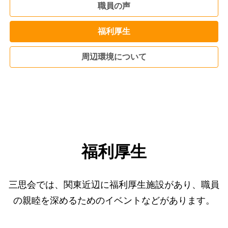
職員の声
福利厚生
周辺環境について
福利厚生
三思会では、関東近辺に福利厚生施設があり、職員
の親睦を深めるためのイベントなどがあります。