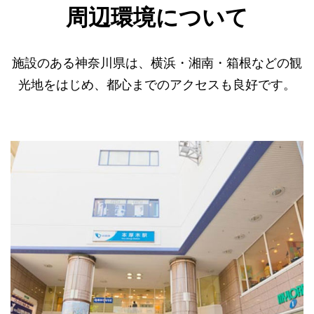
周辺環境について
施設のある神奈川県は、横浜・湘南・箱根などの観
光地をはじめ、都心までのアクセスも良好です。