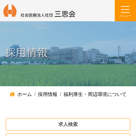
メニュー
採用情報
ホーム
採用情報
福利厚生・周辺環境について
求人検索