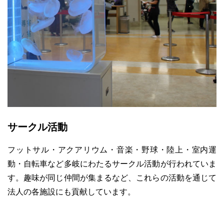
サークル活動
フットサル・アクアリウム・音楽・野球・陸上・室内運
動・自転車など多岐にわたるサークル活動が行われていま
す。趣味が同じ仲間が集まるなど、これらの活動を通じて
法人の各施設にも貢献しています。