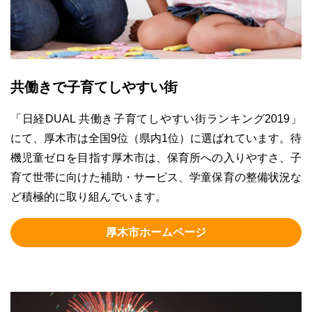
共働きで子育てしやすい街
「日経DUAL 共働き子育てしやすい街ランキング2019」
にて、厚木市は全国9位（県内1位）に選ばれています。待
機児童ゼロを目指す厚木市は、保育所への入りやすさ、子
育て世帯に向けた補助・サービス、学童保育の整備状況な
ど積極的に取り組んでいます。
厚木市ホームページ