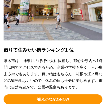
借りて住みたい街ランキング1 位
厚木市は、神奈川のほぼ中央に位置し、都心や県内へ1時
間以内でアクセスできるため、企業や学校も多く、人が集
まる街でもあります。買い物はもちろん、箱根や江ノ島な
どの観光地も近いので、休みの日も十分に楽しめます。市
内は自然も豊かで、公園や温泉もあります。
観光かながわNOW