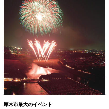
厚木市最大のイベント