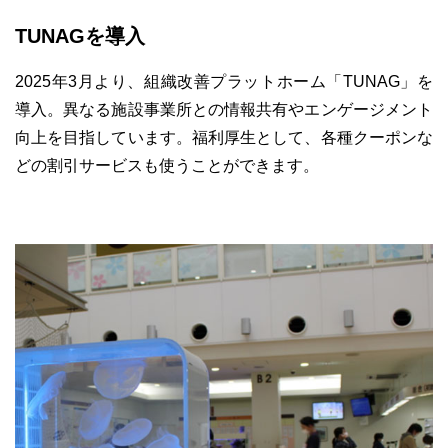
TUNAGを導入
2025年3月より、組織改善プラットホーム「TUNAG」を
導入。異なる施設事業所との情報共有やエンゲージメント
向上を目指しています。福利厚生として、各種クーポンな
どの割引サービスも使うことができます。