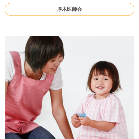
厚木医師会