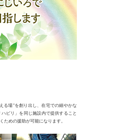
える場”を創り出し、在宅での細やかな
リハビリ」を同じ施設内で提供すること
くための援助が可能になります。