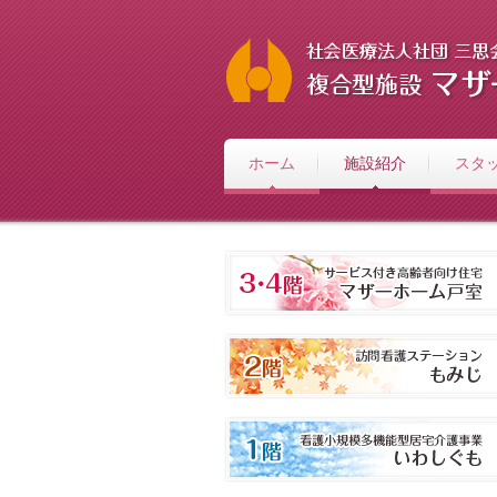
ホーム
施設紹介
スタ