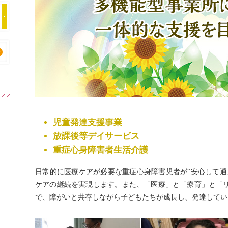
児童発達支援事業
放課後等デイサービス
重症心身障害者生活介護
日常的に医療ケアが必要な重症心身障害児者が“安心して通
ケアの継続を実現します。また、「医療」と「療育」と「
で、障がいと共存しながら子どもたちが成長し、発達してい