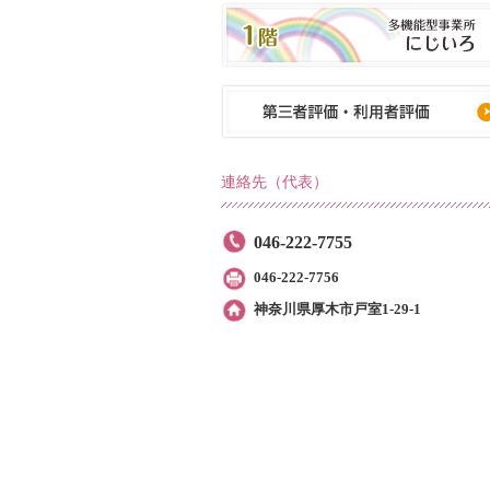
連絡先（代表）
046-222-7755
046-222-7756
神奈川県厚木市戸室1-29‐1