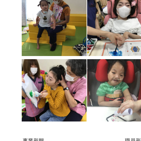
事業形態
職員