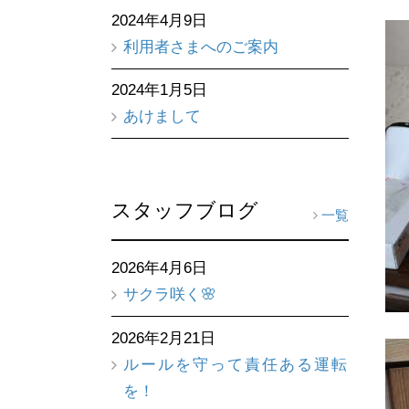
2024年4月9日
利用者さまへのご案内
2024年1月5日
あけまして
スタッフブログ
一覧
2026年4月6日
サクラ咲く🌸
2026年2月21日
ルールを守って責任ある運転
を！