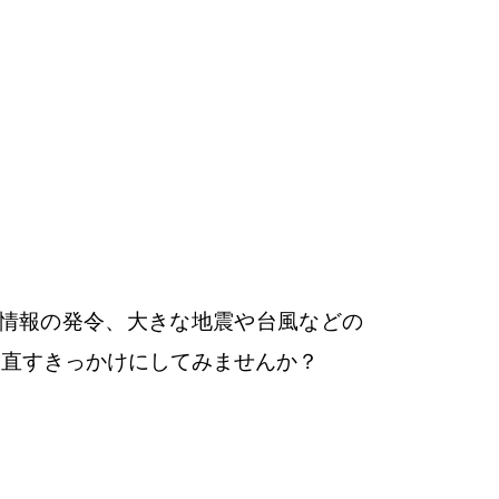
時情報の発令、大きな地震や台風などの
見直すきっかけにしてみませんか？