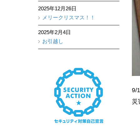
2025年12月26日
メリークリスマス！！
2025年2月4日
お引越し
9
災