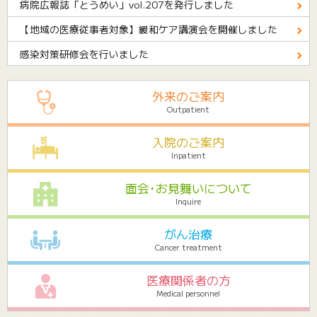
病院広報誌「とうめい」vol.207を発行しました
【地域の医療従事者対象】緩和ケア講演会を開催しました
感染対策研修会を行いました
外来のご案内
Outpatient
入院のご案内
Inpatient
面会･お見舞いについて
Inquire
がん治療
Cancer treatment
医療関係者の方
Medical personnel