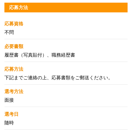
応募方法
応募資格
不問
必要書類
履歴書（写真貼付）、職務経歴書
応募方法
下記までご連絡の上、応募書類をご郵送ください。
選考方法
面接
選考日
随時