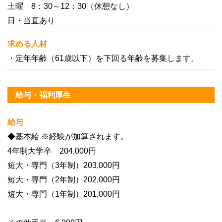
土曜 8：30～12：30（休憩なし）
日・当直あり
求める人材
・定年年齢（61歳以下）を下回る年齢を募集します。
給与・福利厚生
給与
◆基本給 ※経験が加算されます。
4年制大学卒 204,000円
短大・専門（3年制）203,000円
短大・専門（2年制）202,000円
短大・専門（1年制）201,000円