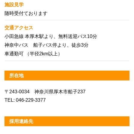
施設見学
随時受付ております
交通アクセス
小田急線 本厚木駅より、無料送迎バス10分
神奈中バス 船子バス停より、徒歩3分
車通勤可 （半径2km以上）
所在地
〒243-0034 神奈川県厚木市船子237
TEL: 046-229-3377
採用連絡先