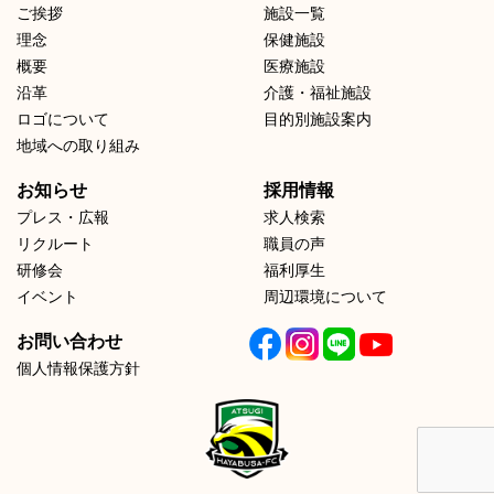
ご挨拶
施設一覧
理念
保健施設
概要
医療施設
沿革
介護・福祉施設
ロゴについて
目的別施設案内
地域への取り組み
お知らせ
採用情報
プレス・広報
求人検索
リクルート
職員の声
研修会
福利厚生
イベント
周辺環境について
お問い合わせ
個人情報保護方針