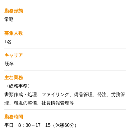
勤務形態
常勤
募集人数
1名
キャリア
既卒
主な業務
〈総務事務〉
書類作成・処理、ファイリング、備品管理、発注、労務管
理、環境の整備、社員情報管理等
勤務時間
平日 8：30～17：15（休憩60分）