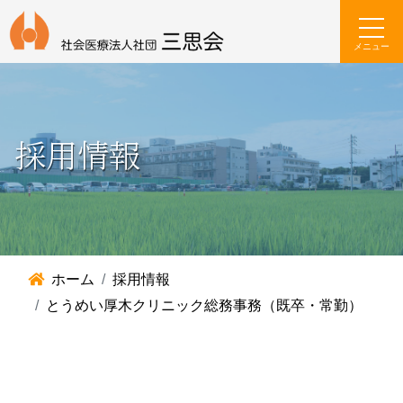
メニュー
採用情報
ホーム
採用情報
とうめい厚木クリニック総務事務（既卒・常勤）