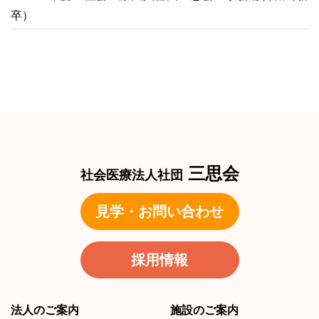
卒）
三思会
社会医療法人社団
見学・お問い合わせ
採用情報
法人のご案内
施設のご案内