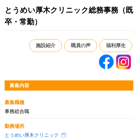
とうめい厚木クリニック総務事務（既
卒・常勤）
施設紹介
職員の声
福利厚生
募集内容
募集職種
事務総合職
勤務場所
とうめい厚木クリニック