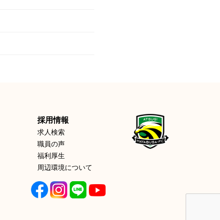
採用情報
求人検索
職員の声
福利厚生
周辺環境について