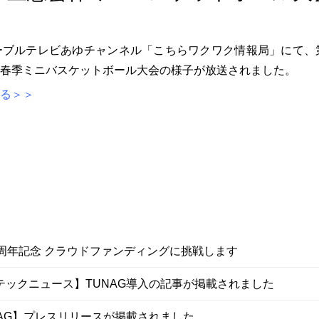
7日ケーブルテレビあゆチャンネル「こちらワクワク情報局」にて、
春季ミニバスケットボール大会の様子が放送されました。
る＞＞
5周年記念 クラウドファンディングに挑戦します
テックニュース】TUNAG導入の記事が掲載されました
NAG】プレスリリースが掲載されました