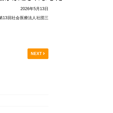
2026年5月13日
第13回社会医療法人社団三
NEXT