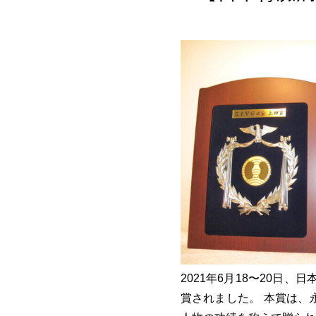
2021年6月18〜20
賞されました。 本賞は、