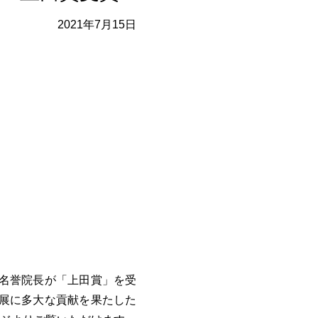
2021年7月15日
夫名誉院長が「上田賞」を受
発展に多大な貢献を果たした