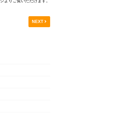
ジよりご覧いただけます。
NEXT