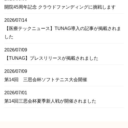
開院45周年記念 クラウドファンディングに挑戦します
2026/07/14
【医療テックニュース】TUNAG導入の記事が掲載されま
した
2026/07/09
【TUNAG】プレスリリースが掲載されました
2026/07/09
第14回 三思会杯ソフトテニス大会開催
2026/07/01
第14回三思会杯夏季新人戦が開催されました