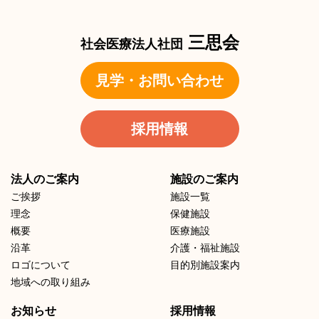
三思会
社会医療法人社団
見学・お問い合わせ
採用情報
法人のご案内
施設のご案内
ご挨拶
施設一覧
理念
保健施設
概要
医療施設
沿革
介護・福祉施設
ロゴについて
目的別施設案内
地域への取り組み
お知らせ
採用情報