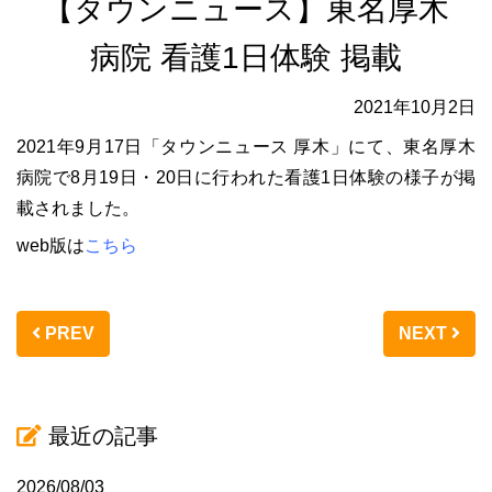
【タウンニュース】東名厚木
病院 看護1日体験 掲載
2021年10月2日
2021年9月17日「タウンニュース 厚木」にて、東名厚木
病院で8月19日・20日に行われた看護1日体験の様子が掲
載されました。
web版は
こちら
PREV
NEXT
最近の記事
2026/08/03