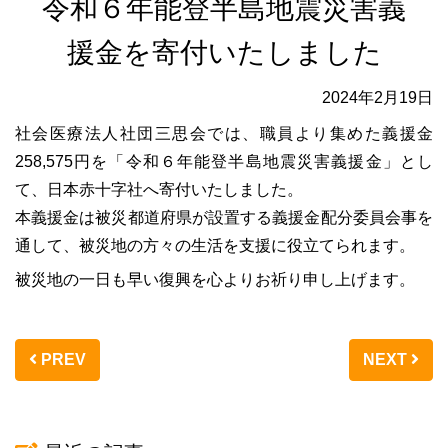
令和６年能登半島地震災害義
援金を寄付いたしました
2024年2月19日
社会医療法人社団三思会では、職員より集めた義援金
258,575円を「令和６年能登半島地震災害義援金」とし
て、日本赤十字社へ寄付いたしました。
本義援金は被災都道府県が設置する義援金配分委員会事を
通して、被災地の方々の生活を支援に役立てられます。
被災地の一日も早い復興を心よりお祈り申し上げます。
PREV
NEXT