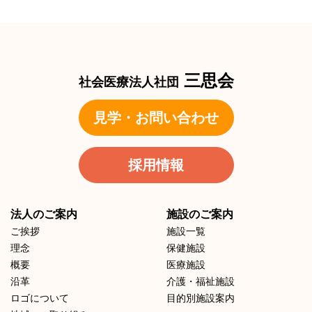
三思会
社会医療法人社団
見学・お問い合わせ
採用情報
法人のご案内
施設のご案内
ご挨拶
施設一覧
理念
保健施設
概要
医療施設
沿革
介護・福祉施設
ロゴについて
目的別施設案内