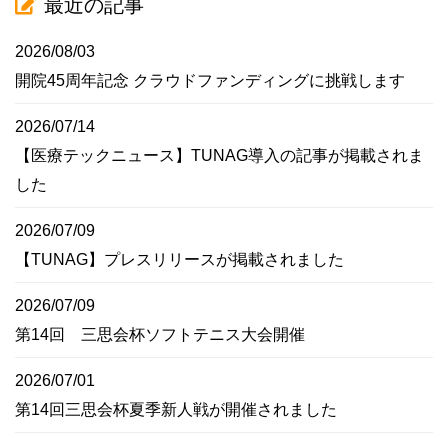
最近の記事
2026/08/03
開院45周年記念 クラウドファンディングに挑戦します
2026/07/14
【医療テックニュース】TUNAG導入の記事が掲載されま
した
2026/07/09
【TUNAG】プレスリリースが掲載されました
2026/07/09
第14回 三思会杯ソフトテニス大会開催
2026/07/01
第14回三思会杯夏季新人戦が開催されました