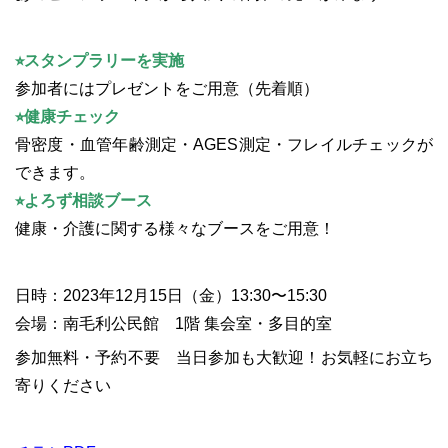
⭐︎スタンプラリーを実施
参加者にはプレゼントをご用意（先着順）
⭐︎健康チェック
骨密度・血管年齢測定・AGES測定・フレイルチェックが
できます。
⭐︎よろず相談ブース
健康・介護に関する様々なブースをご用意！
日時：2023年12月15日（金）13:30〜15:30
会場：南毛利公民館 1階 集会室・多目的室
参加無料・予約不要 当日参加も大歓迎！お気軽にお立ち
寄りください