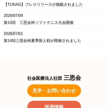
【TUNAG】プレスリリースが掲載されました
2026/07/09
第14回 三思会杯ソフトテニス大会開催
2026/07/01
第14回三思会杯夏季新人戦が開催されました
三思会
社会医療法人社団
見学・お問い合わせ
採用情報