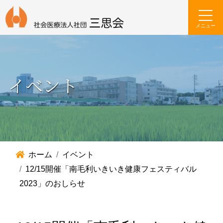
メニュー
イベント
ホーム
イベント
12/15開催「南毛利いきいき健康フェスティバル
2023」のおしらせ