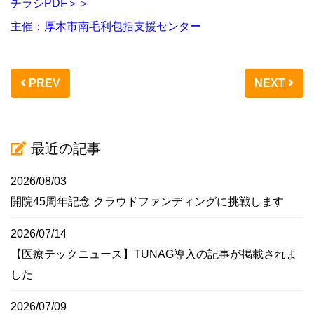
チラシPDF＞＞
主催：厚木市南毛利包括支援センター
PREV
NEXT
最近の記事
2026/08/03
開院45周年記念 クラウドファンディングに挑戦します
2026/07/14
【医療テックニュース】TUNAG導入の記事が掲載されま
した
2026/07/09