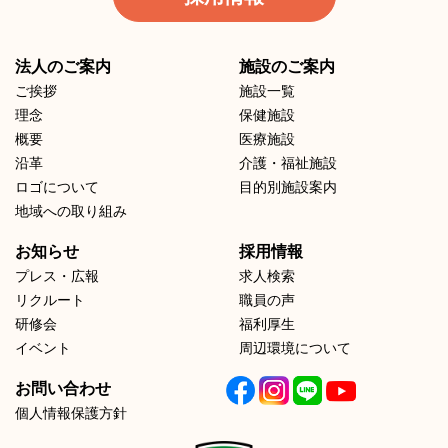
法人のご案内
施設のご案内
ご挨拶
施設一覧
理念
保健施設
概要
医療施設
沿革
介護・福祉施設
ロゴについて
目的別施設案内
地域への取り組み
お知らせ
採用情報
プレス・広報
求人検索
リクルート
職員の声
研修会
福利厚生
イベント
周辺環境について
お問い合わせ
個人情報保護方針