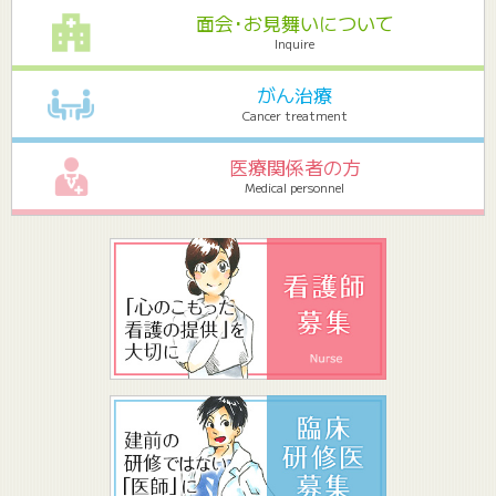
面会･お見舞いについて
Inquire
がん治療
Cancer treatment
医療関係者の方
Medical personnel