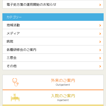
電子処方箋の運用開始のお知らせ
カテゴリー
地域活動
メディア
病院
各種研修会のご案内
三思会
その他
外来のご案内
Outpatient
入院のご案内
Inpatient