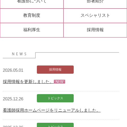
看護部について
部署紹介
教育制度
スペシャリスト
福利厚生
採用情報
2026.05.01
採用情報
採用情報を更新しました。
2025.12.26
トピックス
看護師採用ホームページをリニューアルしました。
トピックス