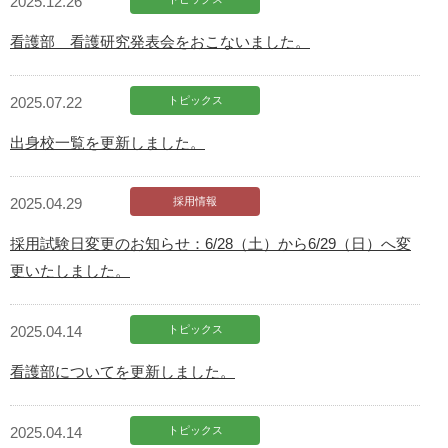
2025.12.26
看護部 看護研究発表会をおこないました。
2025.07.22
トピックス
出身校一覧を更新しました。
2025.04.29
採用情報
採用試験日変更のお知らせ：6/28（土）から6/29（日）へ変
更いたしました。
2025.04.14
トピックス
看護部についてを更新しました。
2025.04.14
トピックス