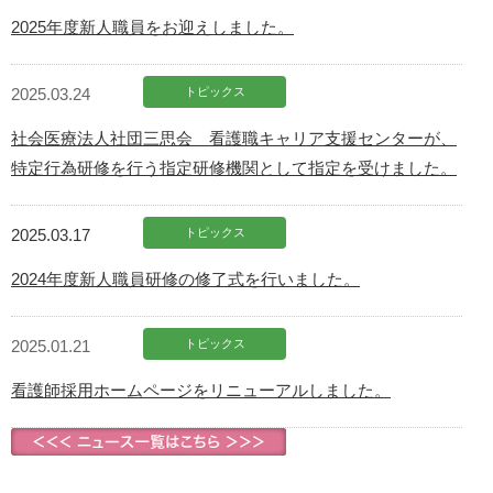
2025年度新人職員をお迎えしました。
2025.03.24
トピックス
社会医療法人社団三思会 看護職キャリア支援センターが、
特定行為研修を行う指定研修機関として指定を受けました。
2025.03.17
トピックス
2024年度新人職員研修の修了式を行いました。
2025.01.21
トピックス
看護師採用ホームページをリニューアルしました。