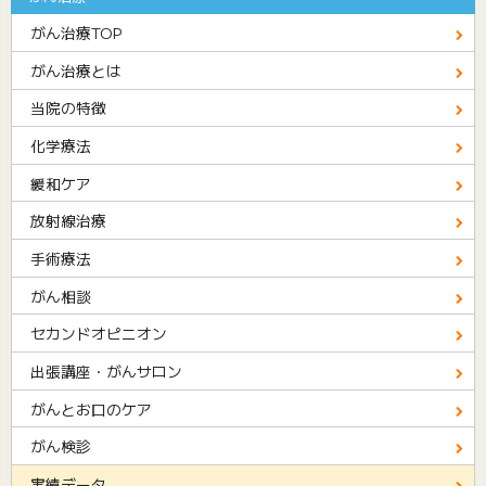
がん治療TOP
がん治療とは
当院の特徴
化学療法
緩和ケア
放射線治療
手術療法
がん相談
セカンドオピニオン
出張講座・がんサロン
がんとお口のケア
がん検診
実績データ