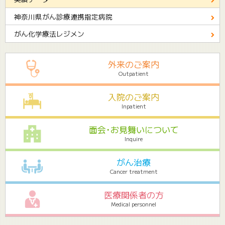
神奈川県がん診療連携指定病院
がん化学療法レジメン
外来のご案内
Outpatient
入院のご案内
Inpatient
面会･お見舞いについて
Inquire
がん治療
Cancer treatment
医療関係者の方
Medical personnel