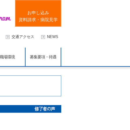
お申し込み
資料請求・病院見学
交通アクセス
NEWS
職場環境
募集要項・待遇