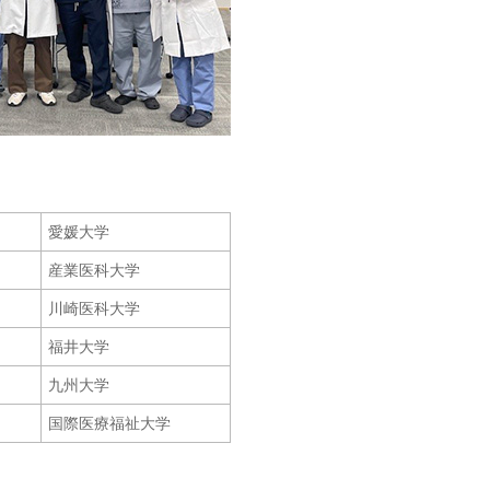
愛媛大学
産業医科大学
川崎医科大学
福井大学
九州大学
国際医療福祉大学