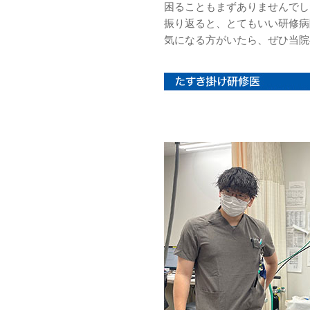
困ることもまずありませんでし
振り返ると、とてもいい研修病
気になる方がいたら、ぜひ当院