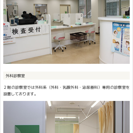
外科診察室
２階の診察室では外科系（外科・乳腺外科・泌尿器科）専用の診察室を
設置しております。