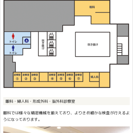
眼科・婦人科・形成外科・脳外科診察室
眼科では様々な精密機械を揃えており、よりきめ細かな検査が行えるよ
うになっております。