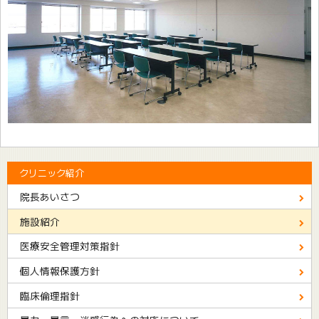
クリニック紹介
院長あいさつ
施設紹介
医療安全管理対策指針
個人情報保護方針
臨床倫理指針