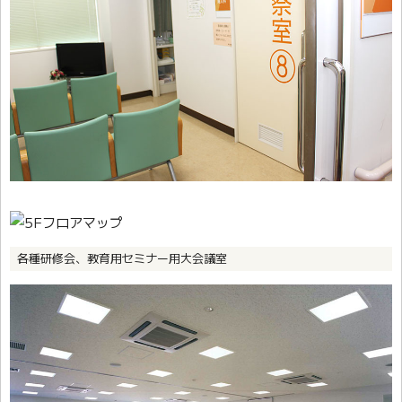
各種研修会、教育用セミナー用大会議室