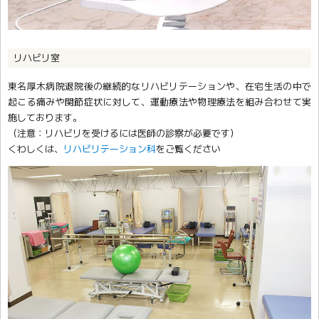
リハビリ室
東名厚木病院退院後の継続的なリハビリテーションや、在宅生活の中で
起こる痛みや関節症状に対して、運動療法や物理療法を組み合わせて実
施しております。
（注意：リハビリを受けるには医師の診察が必要です）
くわしくは、
リハビリテーション科
をご覧ください