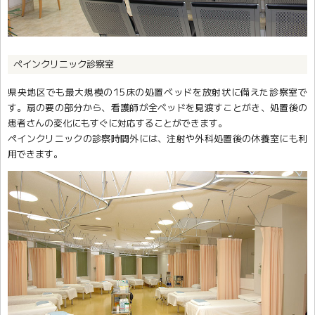
ペインクリニック診察室
県央地区でも最大規模の15床の処置ベッドを放射状に備えた診察室で
す。扇の要の部分から、看護師が全ベッドを見渡すことがき、処置後の
患者さんの変化にもすぐに対応することができます。
ペインクリニックの診察時間外には、注射や外科処置後の休養室にも利
用できます。