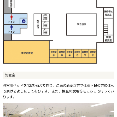
処置室
診察用ベッドを12床 備えており、点滴の必要な方や体調不良の方に休ん
で頂けるようにしております。また、検査の説明等もこちらで行ってお
ります。