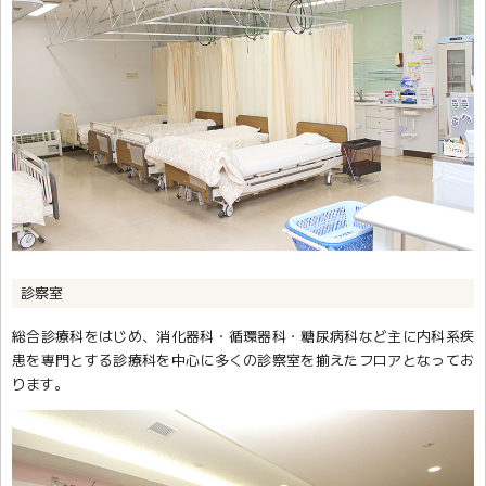
診察室
総合診療科をはじめ、消化器科・循環器科・糖尿病科など主に内科系疾
患を専門とする診療科を中心に多くの診察室を揃えたフロアとなってお
ります。