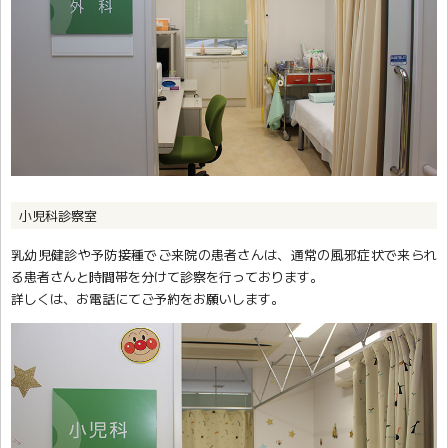
小児科診察室
乳幼児健診や予防接種でご来院の患者さんは、通常の風邪症状で来られ
る患者さんと時間帯を分けて診察を行っております。
詳しくは、お電話にてご予約をお願いします。