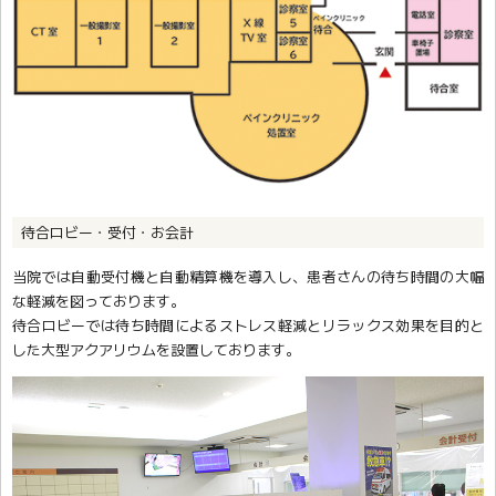
待合ロビー・受付・お会計
当院では自動受付機と自動精算機を導入し、患者さんの待ち時間の大幅
な軽減を図っております。
待合ロビーでは待ち時間によるストレス軽減とリラックス効果を目的と
した大型アクアリウムを設置しております。