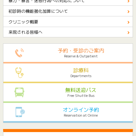
暴力・暴言・迷惑行為への対応について
初診時の機能強化加算について
クリニック概要
来院される皆様へ
予約・受診のご案内
Reserve & Outpatient
診療科
Departments
無料送迎バス
Free Shuttle Bus
オンライン予約
Reservation at Online