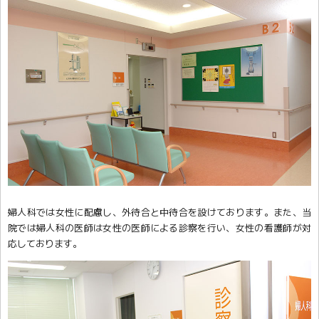
婦人科では女性に配慮し、外待合と中待合を設けております。また、当
院では婦人科の医師は女性の医師による診察を行い、女性の看護師が対
応しております。