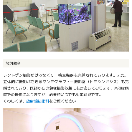
放射線科
レントゲン撮影だけでなくＣＴ検査機器も完備されております。また、
立体的に撮影ができるマンモグラフィー撮影室（トモシンセシス）も完
備されており、医師からの急な撮影依頼にも対応しております。MRIは病
院での撮影になりますが、必要時いつでも対応可能です。
くわしくは、
放射線技術科
をご覧ください