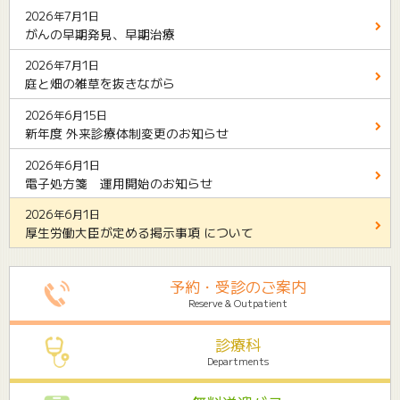
2026年7月1日
がんの早期発見、早期治療
2026年7月1日
庭と畑の雑草を抜きながら
2026年6月15日
新年度 外来診療体制変更のお知らせ
2026年6月1日
電子処方箋 運用開始のお知らせ
2026年6月1日
厚生労働大臣が定める掲示事項 について
予約・受診のご案内
Reserve & Outpatient
診療科
Departments