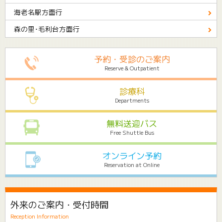
海老名駅方面行
森の里･
毛利台方面行
予約・受診のご案内
Reserve & Outpatient
診療科
Departments
無料送迎バス
Free Shuttle Bus
オンライン予約
Reservation at Online
外来のご案内・受付時間
Reception Information