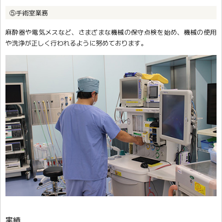
⑤手術室業務
麻酔器や電気メスなど、さまざまな機械の保守点検を始め、機械の使用
や洗浄が正しく行われるように努めております。
実績