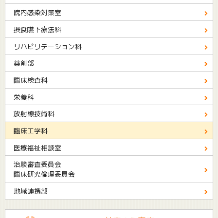
院内感染対策室
摂食嚥下療法科
リハビリテーション科
薬剤部
臨床検査科
栄養科
放射線技術科
臨床工学科
医療福祉相談室
治験審査委員会
臨床研究倫理委員会
地域連携部