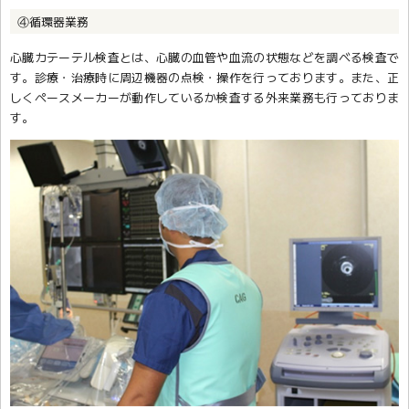
④循環器業務
心臓カテーテル検査とは、心臓の血管や血流の状態などを調べる検査で
す。診療・治療時に周辺機器の点検・操作を行っております。また、正
しくペースメーカーが動作しているか検査する外来業務も行っておりま
す。