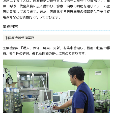
臨床工学技士とは、医療機器の操作および保守点検を行う資格です。循
環・呼吸・代謝業務に広く携わり、診療・治療の補助を通じてチーム医
療に貢献しております。また、高度化する医療機器の情報提供や安全使
用教育なども積極的に行っております。
業務内容
①医療機器管理業務
医療機器の「購入、保守、廃棄、更新」を集中管理し、機器の性能の維
持、安全性の確保、優れた医療の提供に努めております。