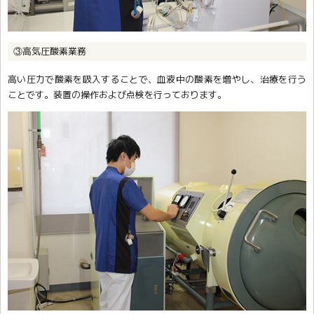
③高気圧酸素業務
高い圧力で酸素を吸入することで、血液中の酸素を増やし、治療を行う
ことです。装置の操作および点検を行っております。