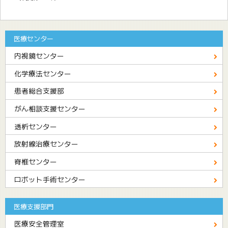
医療センター
内視鏡センター
化学療法センター
患者総合支援部
がん相談支援センター
透析センター
放射線治療センター
脊椎センター
ロボット手術センター
医療支援部門
医療安全管理室