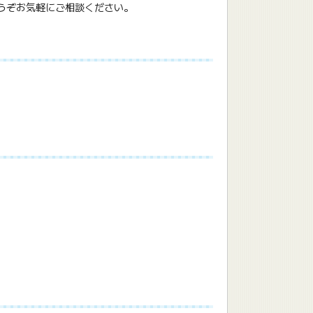
うぞお気軽にご相談ください。